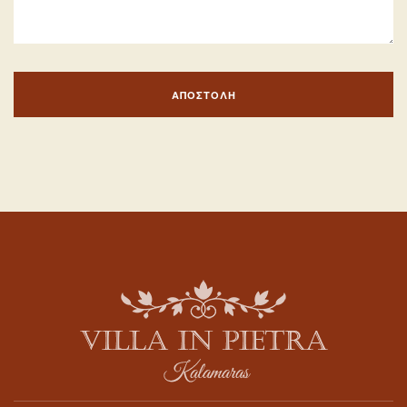
ΑΠΟΣΤΟΛΉ